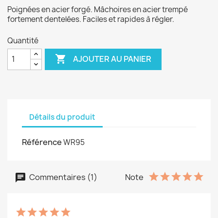
Poignées en acier forgé. Mâchoires en acier trempé
fortement dentelées. Faciles et rapides à régler.
Quantité

AJOUTER AU PANIER
Détails du produit
Référence
WR95
Commentaires (1)
Note