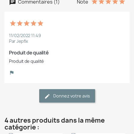
Commentaires (1)
Note
11/02/2022 11:49
Par Jepfix
Produit de qualité
Produit de qualité
Donnez votre avis
4 autres produits dans la même
catégorie :