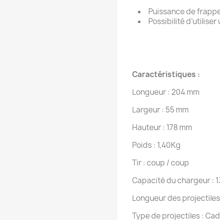
Puissance de frappe
Possibilité d’utilise
Caractéristiques :
Longueur : 204 mm
Largeur : 55 mm
Hauteur : 178 mm
Poids : 1,40Kg
Tir : coup / coup
Capacité du chargeur : 
Longueur des projectiles
Type de projectiles : Cad