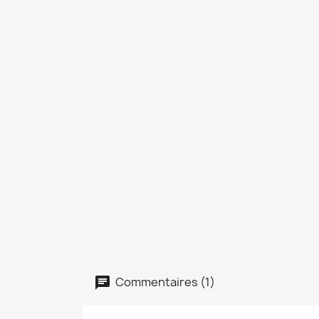
Commentaires (1)