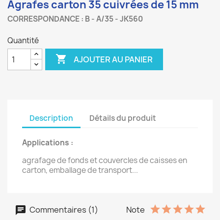
Agrafes carton 35 cuivrées de 15 mm
CORRESPONDANCE : B - A/35 - JK560
Quantité

AJOUTER AU PANIER
Description
Détails du produit
Applications :
agrafage de fonds et couvercles de caisses en
carton, emballage de transport...
Commentaires (1)
Note