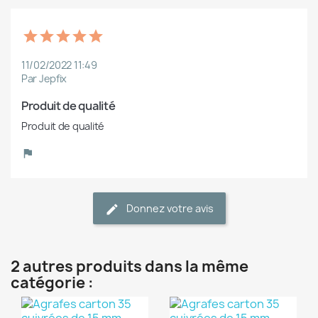
11/02/2022 11:49
Par Jepfix
Produit de qualité
Produit de qualité
Donnez votre avis
2 autres produits dans la même
catégorie :