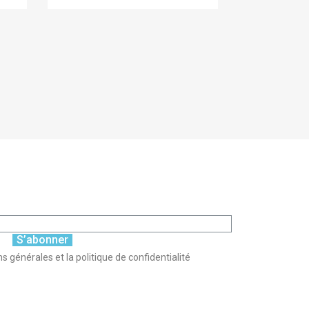
S’abonner
s générales et la politique de confidentialité