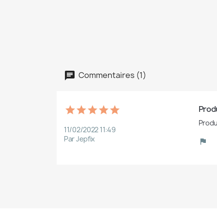
Commentaires (1)
Produ
Produ
11/02/2022 11:49
Par Jepfix