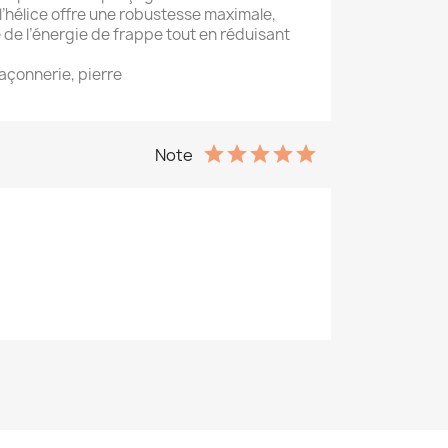
’hélice offre une robustesse maximale,
 de l’énergie de frappe tout en réduisant
maçonnerie, pierre
Note