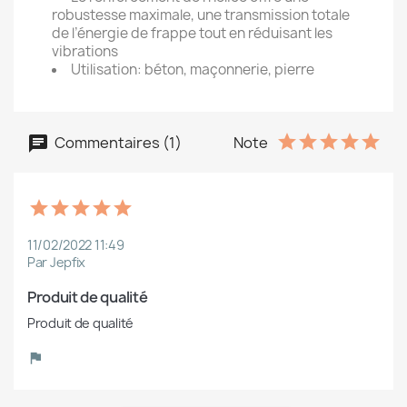
robustesse maximale, une transmission totale
de l’énergie de frappe tout en réduisant les
vibrations
Utilisation: béton, maçonnerie, pierre
Commentaires (1)
Note
11/02/2022 11:49
Par Jepfix
Produit de qualité
Produit de qualité