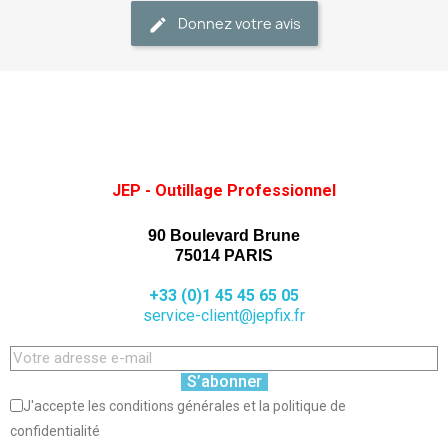
Donnez votre avis
JEP - Outillage Professionnel
90 Boulevard Brune
75014 PARIS
+33 (0)1 45 45 65 05
service-client@jepfix.fr
S’abonner
J'accepte les conditions générales et la politique de
confidentialité