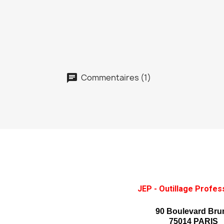
Commentaires (1)
JEP - Outillage Profes
90 Boulevard Bru
75014 PARIS