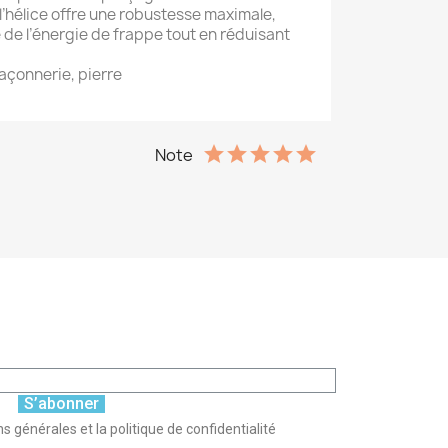
’hélice offre une robustesse maximale,
 de l’énergie de frappe tout en réduisant
maçonnerie, pierre
Note
S’abonner
s générales et la politique de confidentialité