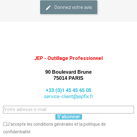
Donnez votre avis
JEP - Outillage Professionnel
90 Boulevard Brune
75014 PARIS
+33 (0)1 45 45 65 05
service-client@jepfix.fr
S’abonner
J'accepte les conditions générales et la politique de
confidentialité