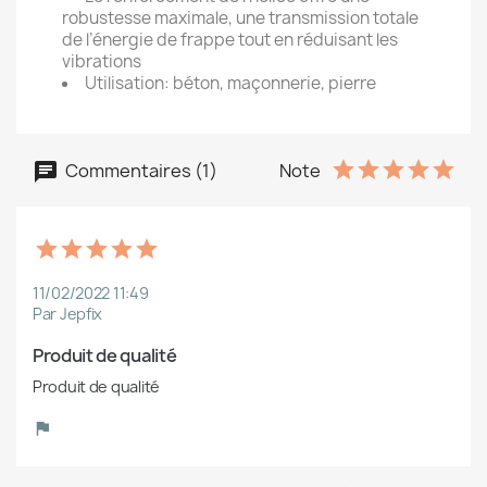
robustesse maximale, une transmission totale
de l’énergie de frappe tout en réduisant les
vibrations
Utilisation: béton, maçonnerie, pierre
Commentaires (1)
Note
11/02/2022 11:49
Par Jepfix
Produit de qualité
Produit de qualité