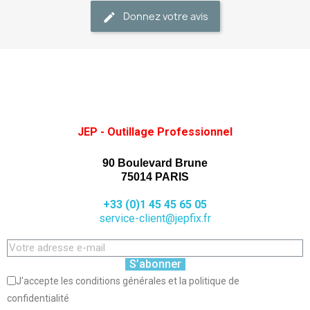
Donnez votre avis
JEP - Outillage Professionnel
90 Boulevard Brune
75014 PARIS
+33 (0)1 45 45 65 05
service-client@jepfix.fr
S’abonner
J'accepte les conditions générales et la politique de
confidentialité