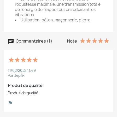
robustesse maximale, une transmission totale
de l’énergie de frappe tout en réduisant les
vibrations
Utilisation: béton, maçonnerie, pierre
Commentaires (1)
Note
11/02/2022 11:49
Par Jepfix
Produit de qualité
Produit de qualité